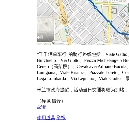
“千千辆单车行”的骑行路线包括：Viale Gadio、Via Paleoca
Burchiello、Via Giotto、Piazza Michelangelo B
Ceneri（高架段）、Cavalcavia Adriano Bacula、Piaz
Lunigiana、Viale Brianza、Piazzale Loreto、
Lega Lombarda、Via Legnano、Viale Gadi
米兰市政府提醒，活动当日交通将较为拥堵，
（异域 编译）
回复
使用道具
举报