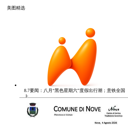
美图精选
8.7要闻：八月“黑色星期六”度假出行潮；意铁全国
上