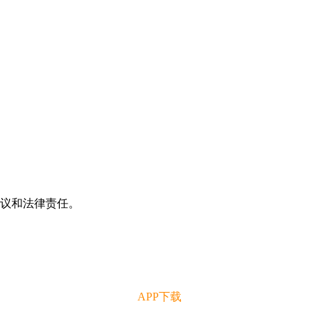
争议和法律责任。
APP下载