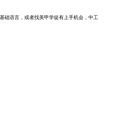
基础语言，或者找美甲学徒有上手机会，中工