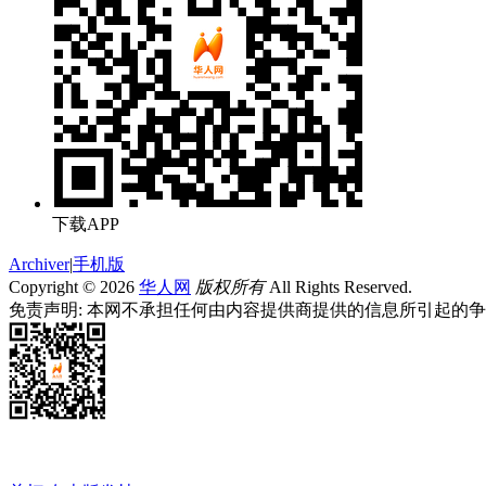
下载APP
Archiver
|
手机版
Copyright © 2026
华人网
版权所有
All Rights Reserved.
免责声明: 本网不承担任何由内容提供商提供的信息所引起的