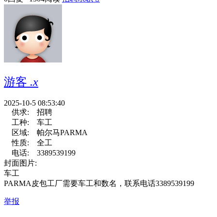
游客
.x
2025-10-5 08:53:40
供求:
招聘
工种:
车工
区域:
帕尔马PARMA
性质:
全工
电话:
3389539199
封面图片:
车工
PARMA皮包工厂需要车工和数名，联系电话3389539199
举报