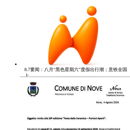
8.7要闻：八月“黑色星期六”度假出行潮；意铁全国
上