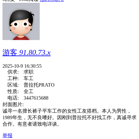
游客
91.80.73.x
2025-10-9 16:30:55
供求:
求职
工种:
车工
区域:
普拉托PRATO
性质:
全工
电话:
3447615688
封面图片:
诚寻一名擅长裤子平车工作的女性工友搭档。本人为男性，
1989年生，无不良嗜好。因刚到普拉托不好找工作，真诚寻求
合作。有意者请致电详谈。
举报