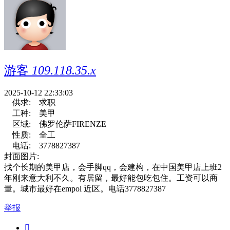
游客
109.118.35.x
2025-10-12 22:33:03
供求:
求职
工种:
美甲
区域:
佛罗伦萨FIRENZE
性质:
全工
电话:
3778827387
封面图片:
找个长期的美甲店，会手脚qq，会建构，在中国美甲店上班2
年刚来意大利不久。有居留，最好能包吃包住。工资可以商
量。城市最好在empol 近区。电话3778827387
举报
