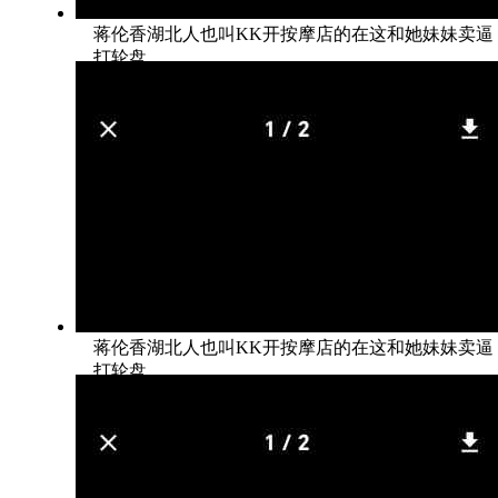
蒋伦香湖北人也叫KK开按摩店的在这和她妹妹卖逼
打轮盘
蒋伦香湖北人也叫KK开按摩店的在这和她妹妹卖逼
打轮盘