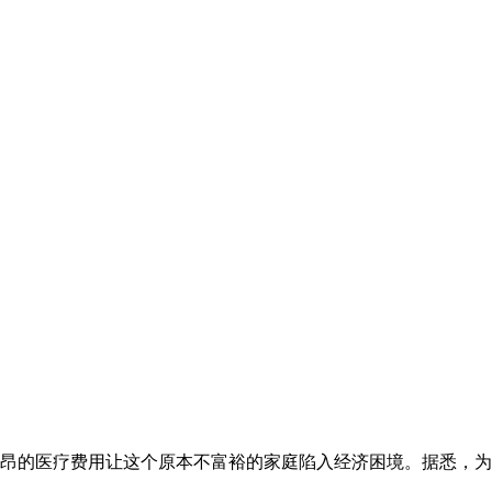
昂的医疗费用让这个原本不富裕的家庭陷入经济困境。据悉，为