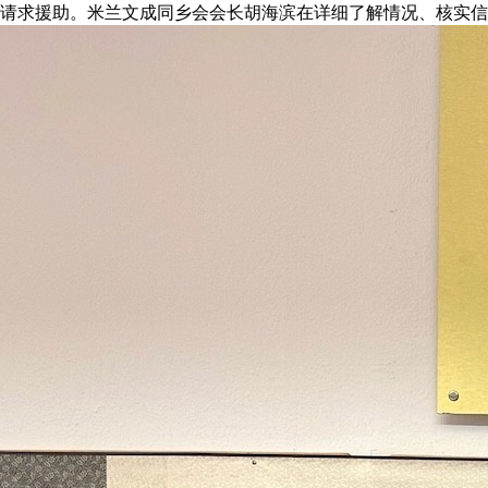
请求援助。米兰文成同乡会会长胡海滨在详细了解情况、核实信