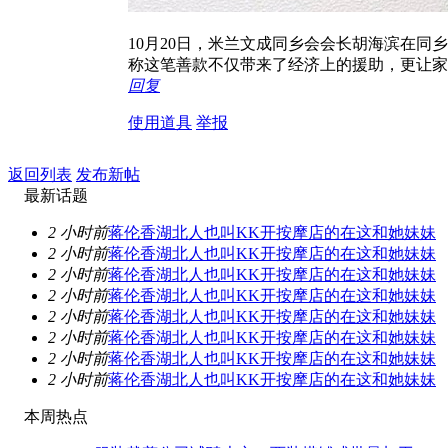
10月20日，米兰文成同乡会会长胡海滨在
称这笔善款不仅带来了经济上的援助，更让家
回复
使用道具
举报
返回列表
发布新帖
最新话题
2 小时前
蒋伦香湖北人也叫KK开按摩店的在这和她妹妹
2 小时前
蒋伦香湖北人也叫KK开按摩店的在这和她妹妹
2 小时前
蒋伦香湖北人也叫KK开按摩店的在这和她妹妹
2 小时前
蒋伦香湖北人也叫KK开按摩店的在这和她妹妹
2 小时前
蒋伦香湖北人也叫KK开按摩店的在这和她妹妹
2 小时前
蒋伦香湖北人也叫KK开按摩店的在这和她妹妹
2 小时前
蒋伦香湖北人也叫KK开按摩店的在这和她妹妹
2 小时前
蒋伦香湖北人也叫KK开按摩店的在这和她妹妹
本周热点