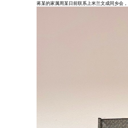
蒋某的家属周某日前联系上米兰文成同乡会，