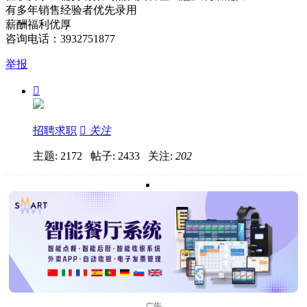
有多年销售经验者优先录用
薪酬福利优厚
咨询电话：3932751877
举报

招聘求职

关注
主题: 2172 帖子: 2433
关注:
202
广告