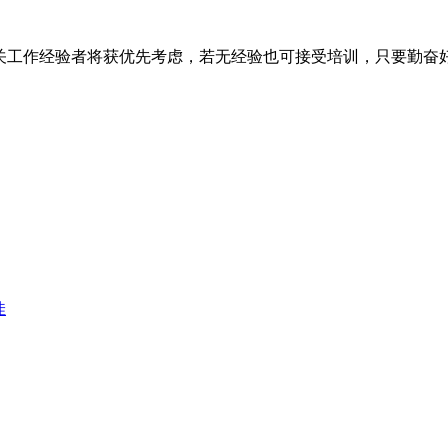
工作经验者将获优先考虑，若无经验也可接受培训，只要勤奋好学即
佳