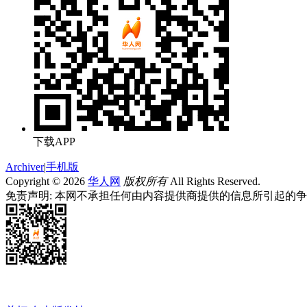
下载APP
Archiver
|
手机版
Copyright © 2026
华人网
版权所有
All Rights Reserved.
免责声明: 本网不承担任何由内容提供商提供的信息所引起的