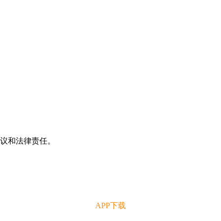
争议和法律责任。
APP下载