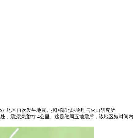
lino）地区再次发生地震。据国家地球物理与火山研究所
1公里处，震源深度约14公里。这是继周五地震后，该地区短时间内