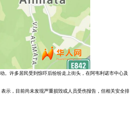
动。许多居民受到惊吓后纷纷走上街头，在阿韦利诺市中心及
llizzi）表示，目前尚未发现严重损毁或人员受伤报告，但相关安全排