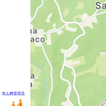
华人网管理员