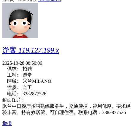
游客
119.127.199.x
2025-10-28 08:50:06
供求:
招聘
工种:
跑堂
区域:
米兰MILANO
性质:
全工
电话:
3382877526
封面图片:
米兰中日餐厅招聘熟练服务生，交通便捷，福利优厚。要求经
验丰富、持有效居留、可自理住宿。联系电话：3382877526
举报