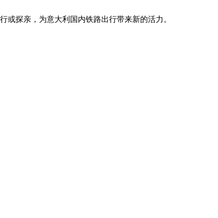
行或探亲，为意大利国内铁路出行带来新的活力。