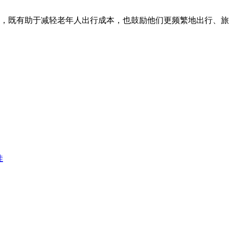
，既有助于减轻老年人出行成本，也鼓励他们更频繁地出行、旅
佳