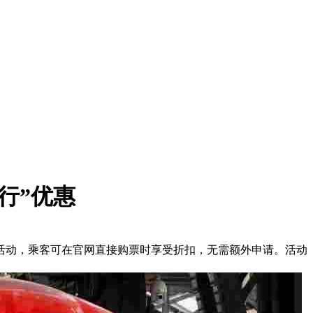
出行”优惠
“半价车票”活动，乘客可在官网直接购票时享受折扣，无需额外申请。活动