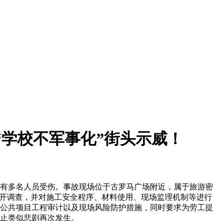
“学校不军事化”街头示威！
有多名人员受伤。事故现场位于古罗马广场附近，属于旅游密
展开调查，并对施工安全程序、材料使用、现场监理机制等进行
公共项目工程审计以及现场风险防护措施，同时要求为劳工提
止类似悲剧再次发生。