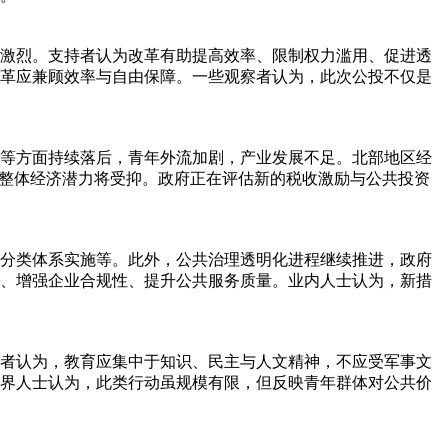
激烈。支持者认为改革有助提高效率、限制权力滥用、促进透
革应兼顾效率与自由保障。一些观察者认为，此次公投不仅是
等方面持续落后，青年外流加剧，产业发展不足。北部地区经
家整体经济潜力将受抑。政府正在评估新的税收激励与公共投资
分类体系实施等。此外，公共治理透明化进程继续推进，政府
、增强企业合规性、提升公共服务质量。业内人士认为，新措
者认为，教育应集中于知识、民主与人文精神，不应受军事文
界人士认为，此类行动虽规模有限，但反映青年群体对公共价