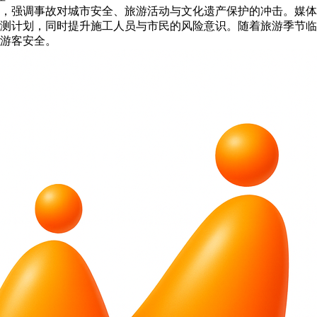
，强调事故对城市安全、旅游活动与文化遗产保护的冲击。媒体
测计划，同时提升施工人员与市民的风险意识。随着旅游季节临
游客安全。