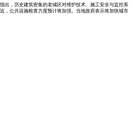
指出，历史建筑密集的老城区对维护技术、施工安全与监控系
近，公共设施检查力度预计将加强。当地政府表示将加快城市