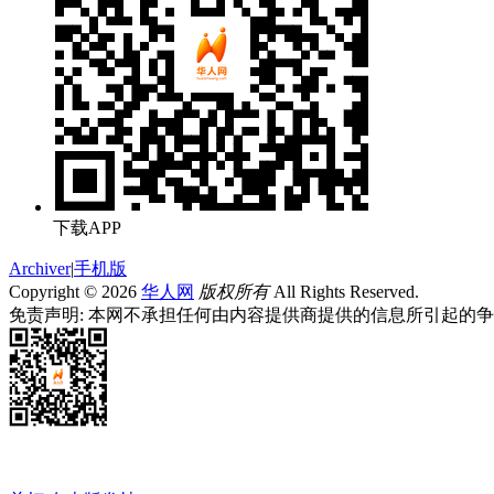
下载APP
Archiver
|
手机版
Copyright © 2026
华人网
版权所有
All Rights Reserved.
免责声明: 本网不承担任何由内容提供商提供的信息所引起的