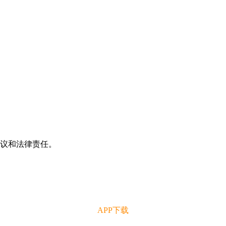
争议和法律责任。
APP下载