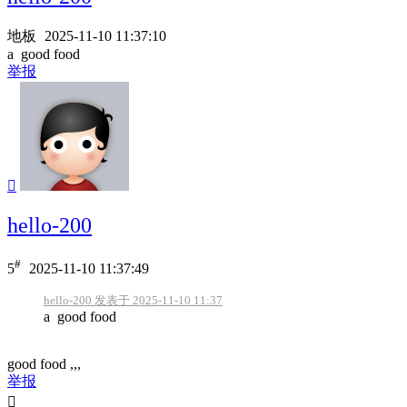
地板
2025-11-10 11:37:10
a good food
举报

hello-200
#
5
2025-11-10 11:37:49
hello-200 发表于 2025-11-10 11:37
a good food
good food ,,,
举报
