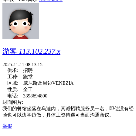
游客
113.102.237.x
2025-11-11 08:13:15
供求:
招聘
工种:
跑堂
区域:
威尼斯及周边VENEZIA
性质:
全工
电话:
3398694800
封面图片:
我们的餐馆坐落在乌迪内，真诚招聘服务员一名，即使没有经
验也可以边学边做，具体工资待遇可当面沟通商议。
举报