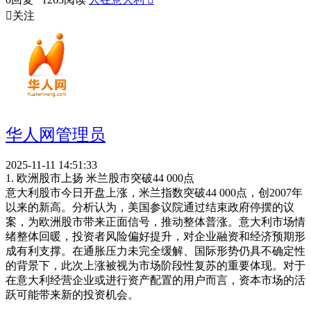

关注
华人网管理员
2025-11-11 14:51:33
1. 欧洲股市上扬 米兰股市突破44 000点
意大利股市今日开盘上涨，米兰指数突破44 000点，创2007年
以来的新高。分析认为，美国参议院通过结束政府停摆的议
案，为欧洲股市带来正面信号，推动整体普涨。意大利市场情
绪整体回暖，投资者风险偏好提升，对企业融资和经济预期形
成有利支撑。在通胀压力未完全缓解、国际形势仍具不确定性
的背景下，此次上涨被视为市场阶段性复苏的重要体现。对于
在意大利经营企业或进行资产配置的用户而言，资本市场的活
跃可能带来新的投资机会。