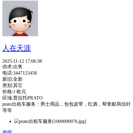
人在天涯
2025-11-12 17:06:38
供求:
出售
电话:
3447123458
新旧:
全新
类别:
其它
价格:
1 欧元
区域:
普拉托PRATO
prato出租车服务：男士用品，包包皮带，红酒，帮拿邮局信封
等等
举报