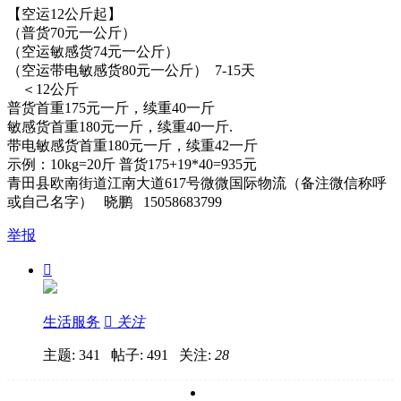
【空运12公斤起】
（普货70元一公斤）
（空运敏感货74元一公斤）
（空运带电敏感货80元一公斤） 7-15天
＜12公斤
普货首重175元一斤，续重40一斤
敏感货首重180元一斤，续重40一斤.
带电敏感货首重180元一斤，续重42一斤
示例：10kg=20斤 普货175+19*40=935元
青田县欧南街道江南大道617号微微国际物流（备注微信称呼
或自己名字） 晓鹏 15058683799
举报

生活服务

关注
主题: 341 帖子: 491
关注:
28