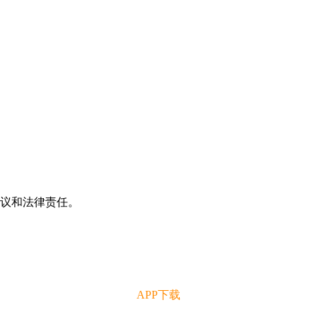
争议和法律责任。
APP下载