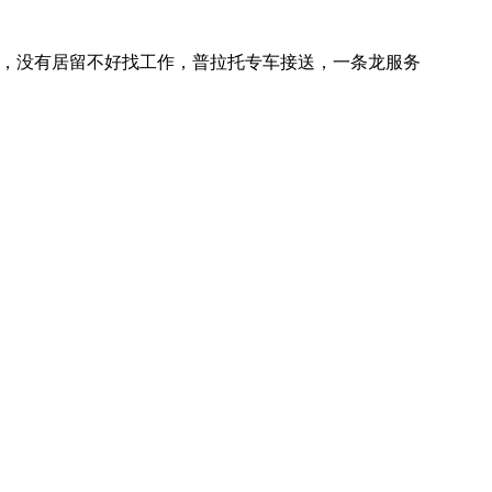
，没有居留不好找工作，普拉托专车接送，一条龙服务