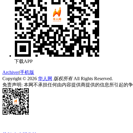
下载APP
Archiver
|
手机版
Copyright © 2026
华人网
版权所有
All Rights Reserved.
免责声明: 本网不承担任何由内容提供商提供的信息所引起的