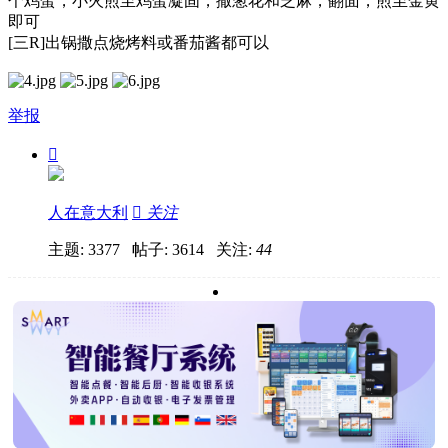
个鸡蛋，小火煎至鸡蛋凝固，撒葱花和芝麻，翻面，煎至金黄
即可
[三R]出锅撒点烧烤料或番茄酱都可以
举报

人在意大利

关注
主题: 3377 帖子: 3614
关注:
44