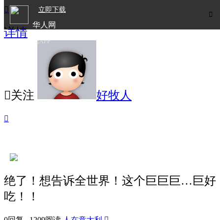

立即下载

华人网
详情
欧洲华人生活APP

关注
好牧人

绝了！想告诉全世界！这个巨巨巨…巨好
吃！！
0回复 1209阅读
人在意大利
