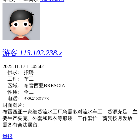
游客
113.102.238.x
2025-11-17 11:45:42
供求:
招聘
工种:
车工
区域:
布雷西亚BRESCIA
性质:
全工
电话:
3384180773
封面图片:
布雷西亚一家细货流水工厂急需多对流水车工，货源充足，主
要生产夹克、外套和风衣等服装，工作繁忙，薪资按月发放，
需备有合法居留。
举报