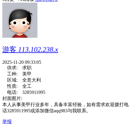
游客
113.102.238.x
2025-11-20 09:33:05
供求:
求职
工种:
美甲
区域:
全意大利
性质:
全工
电话:
3285911995
封面图片:
本人从事美甲行业多年，具备丰富经验，如有需求欢迎拨打电
话3285911995或添加微信aqq983与我联系。
举报