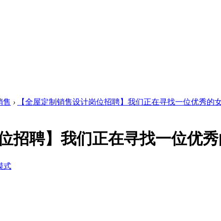
销售
›
【全屋定制销售设计岗位招聘】我们正在寻找一位优秀的女 .
位招聘】我们正在寻找一位优秀
模式