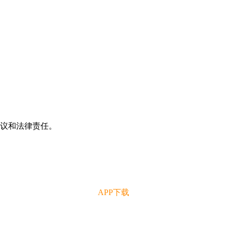
争议和法律责任。
APP下载