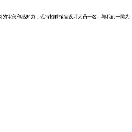
锐的审美和感知力，现特招聘销售设计人员一名，与我们一同为