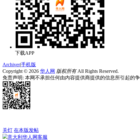
下载APP
Archiver
|
手机版
Copyright © 2026
华人网
版权所有
All Rights Reserved.
免责声明: 本网不承担任何由内容提供商提供的信息所引起的
关灯
在本版发帖
意大利华人网客服