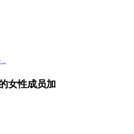
..
的女性成员加