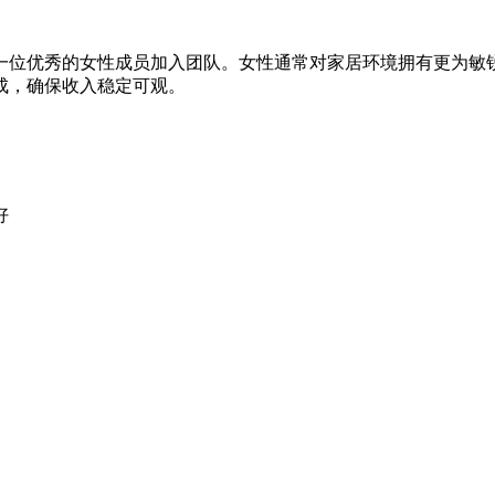
一位优秀的女性成员加入团队。女性通常对家居环境拥有更为敏
成，确保收入稳定可观。
好