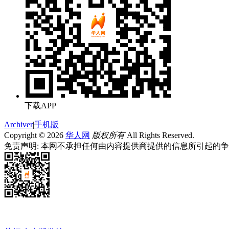
下载APP
Archiver
|
手机版
Copyright © 2026
华人网
版权所有
All Rights Reserved.
免责声明: 本网不承担任何由内容提供商提供的信息所引起的