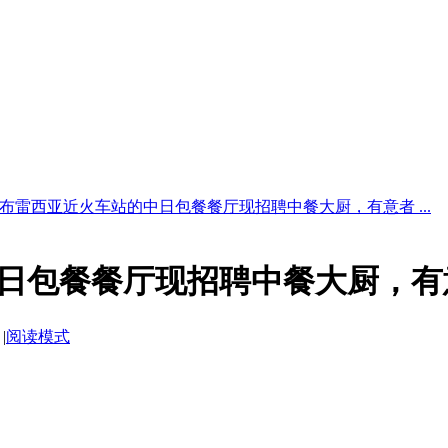
布雷西亚近火车站的中日包餐餐厅现招聘中餐大厨，有意者 ...
日包餐餐厅现招聘中餐大厨，有
|
阅读模式