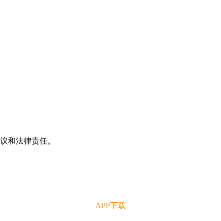
争议和法律责任。
APP下载