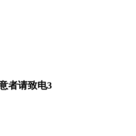
意者请致电3