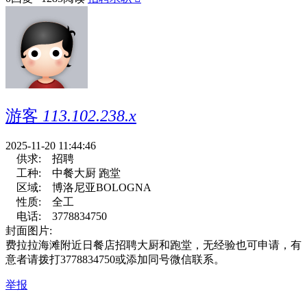
游客
113.102.238.x
2025-11-20 11:44:46
供求:
招聘
工种:
中餐大厨 跑堂
区域:
博洛尼亚BOLOGNA
性质:
全工
电话:
3778834750
封面图片:
费拉拉海滩附近日餐店招聘大厨和跑堂，无经验也可申请，有
意者请拨打3778834750或添加同号微信联系。
举报