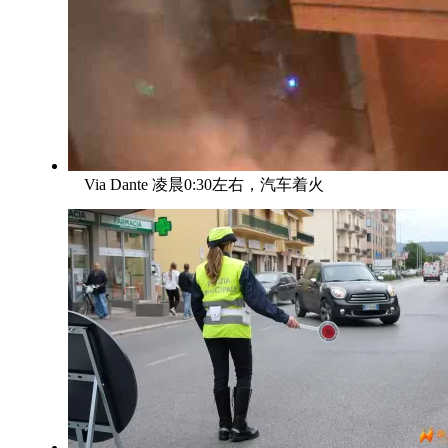
Via Dante 凌晨0:30左右，汽车着火