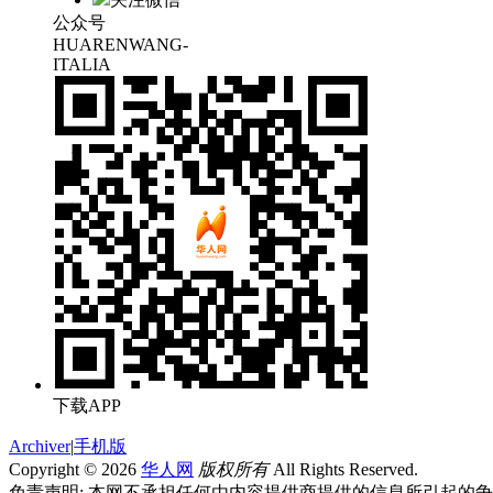
公众号
HUARENWANG-
ITALIA
下载APP
Archiver
|
手机版
Copyright © 2026
华人网
版权所有
All Rights Reserved.
免责声明: 本网不承担任何由内容提供商提供的信息所引起的