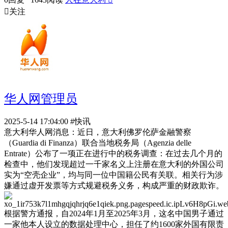

关注
华人网管理员
2025-5-14 17:04:00
#快讯
意大利华人网消息：近日，意大利佛罗伦萨金融警察
（Guardia di Finanza）联合当地税务局（Agenzia delle
Entrate）公布了一项正在进行中的税务调查：在过去几个月的
检查中，他们发现超过一千家名义上注册在意大利的外国公司
实为“空壳企业”，均与同一位中国籍公民有关联。相关行为涉
嫌通过虚开发票等方式规避税务义务，构成严重的财政欺诈。
根据警方通报，自2024年1月至2025年3月，这名中国男子通过
一家他本人设立的数据处理中心，担任了约1600家外国有限责