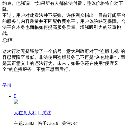
约束。他强调：“如果所有人都依法付费，整体价格将自动下
降。”
不过，用户对此看法并不买账。许多观众指出，目前订阅平台
的服务与内容质量并不匹配收费水平，用户体验缺乏保障。合
法平台本身也面临如何提高服务质量、增强吸引力的双重挑
战。
总结
这次行动无疑释放了一个信号：意大利政府对于“盗版电视”的
容忍度降至最低。非法使用盗版服务已不再是“灰色地带”，而
是真正意义上的违法行为。未来，如果你还在使用“便宜又
全”的盗播服务，不妨三思而后行。
举报

人在意大利

关注
主题: 3382 帖子: 3619
关注:
44