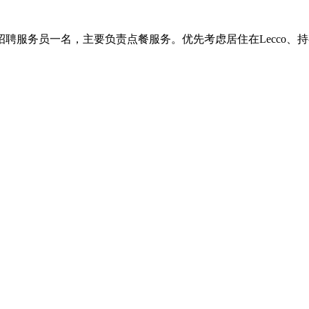
厅招聘服务员一名，主要负责点餐服务。优先考虑居住在Lecco