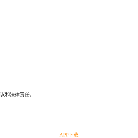
争议和法律责任。
APP下载