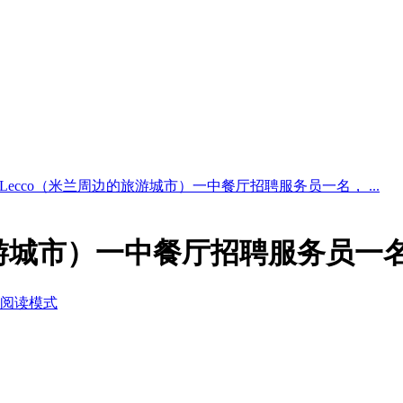
Lecco（米兰周边的旅游城市）一中餐厅招聘服务员一名， ...
旅游城市）一中餐厅招聘服务员一
阅读模式