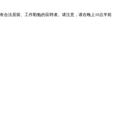
、持有合法居留、工作勤勉的应聘者。请注意，请在晚上10点半前