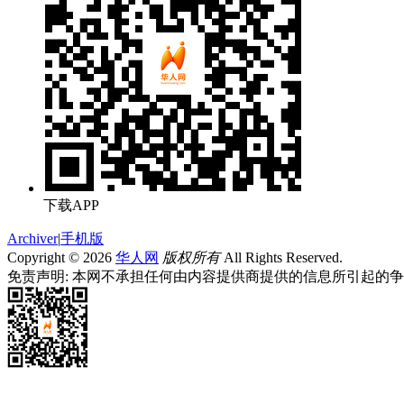
下载APP
Archiver
|
手机版
Copyright © 2026
华人网
版权所有
All Rights Reserved.
免责声明: 本网不承担任何由内容提供商提供的信息所引起的