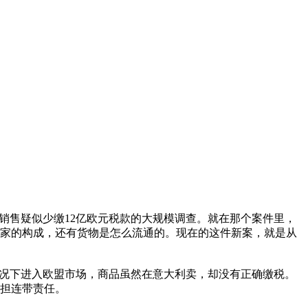
线上销售疑似少缴12亿欧元税款的大规模调查。就在那个案件里，
家的构成，还有货物是怎么流通的。现在的这件新案，就是从
情况下进入欧盟市场，商品虽然在意大利卖，却没有正确缴税。
担连带责任。