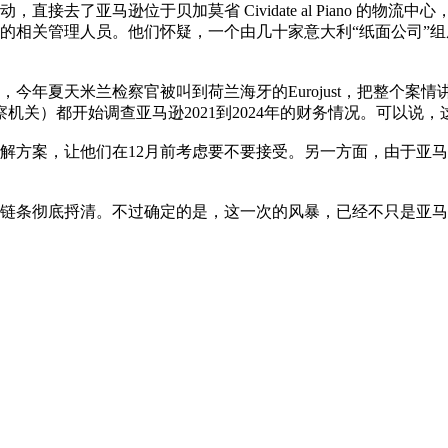
，直接去了亚马逊位于贝加莫省 Cividate al Piano 
的相关管理人员。他们怀疑，一个由几十家意大利“纸面公司”
今年夏天米兰检察官被叫到荷兰海牙的Eurojust，把整个
察机关）都开始调查亚马逊2021到2024年的财务情况。可以说
解方案，让他们在12月前考虑要不要接受。另一方面，由于亚
链条彻底捋清。不过确定的是，这一次的风暴，已经不只是亚马