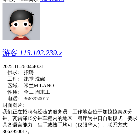
游客
113.102.239.x
2025-11-26 04:40:31
供求:
招聘
工种:
跑堂 洗碗
区域:
米兰MILANO
性质:
全工 周末工
电话:
3663950017
封面图片:
我们正在招聘有经验的服务员，工作地点位于加拉拉泰20分
钟、瓦雷泽15分钟车程内的地区，餐厅为中日自助模式，要求
具备语言能力，生手或熟手均可（仅限华人）。联系方式：
3663950017。