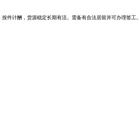
，按件计酬，货源稳定长期有活。需备有合法居留并可办理签工