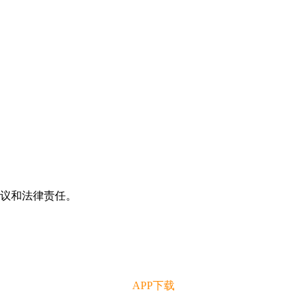
争议和法律责任。
APP下载