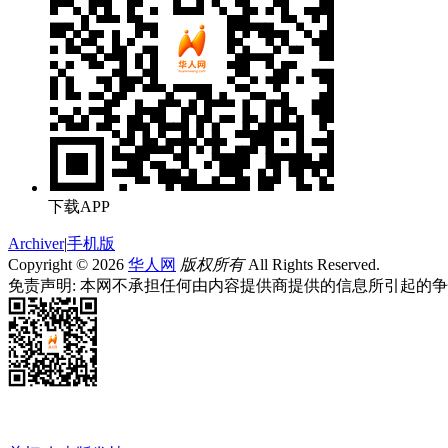
下载APP
Archiver
|
手机版
Copyright © 2026
华人网
版权所有
All Rights Reserved.
免责声明: 本网不承担任何由内容提供商提供的信息所引起的