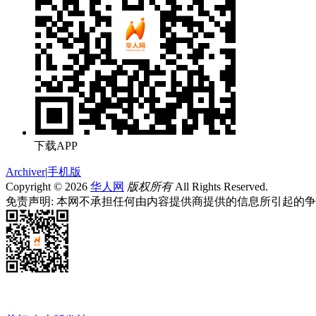
下载APP
Archiver
|
手机版
Copyright © 2026
华人网
版权所有
All Rights Reserved.
免责声明: 本网不承担任何由内容提供商提供的信息所引起的