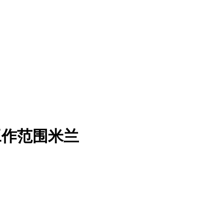
工作范围米兰