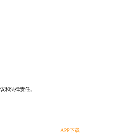
争议和法律责任。
APP下载