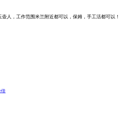
成玉壶人，工作范围米兰附近都可以，保姆，手工活都可以！
绝佳