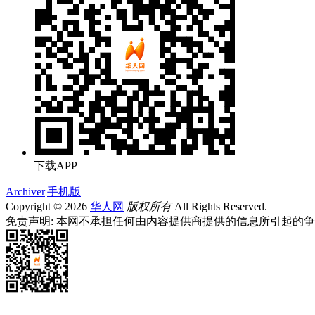
下载APP
Archiver
|
手机版
Copyright © 2026
华人网
版权所有
All Rights Reserved.
免责声明: 本网不承担任何由内容提供商提供的信息所引起的