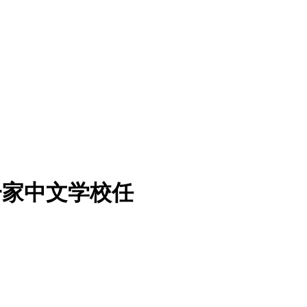
一家中文学校任