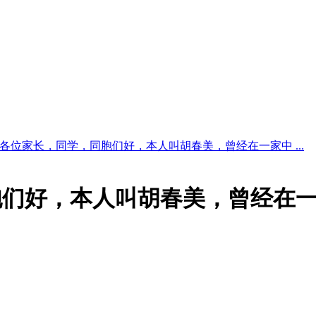
各位家长，同学，同胞们好，本人叫胡春美，曾经在一家中 ...
胞们好，本人叫胡春美，曾经在