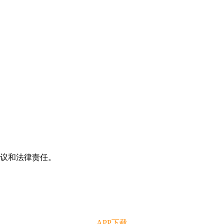
争议和法律责任。
APP下载