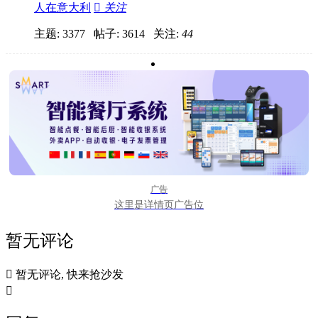
人在意大利

关注
主题: 3377 帖子: 3614
关注:
44
广告
这里是详情页广告位
暂无评论

暂无评论, 快来抢沙发
