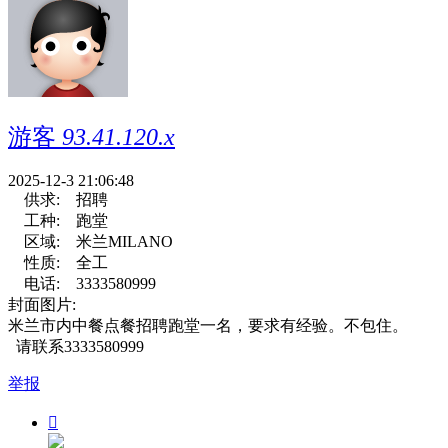
游客
93.41.120.x
2025-12-3 21:06:48
供求:
招聘
工种:
跑堂
区域:
米兰MILANO
性质:
全工
电话:
3333580999
封面图片:
米兰市内中餐点餐招聘跑堂一名，要求有经验。不包住。
请联系3333580999
举报
