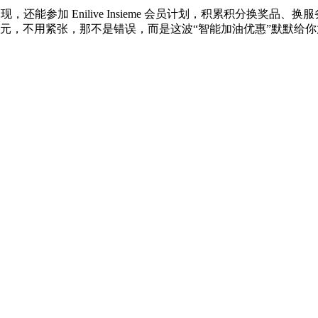
2% 的返现，还能参加 Enilive Insieme 会员计划，积累积
元，不用紧张，那不是错误，而是这波“智能加油优惠”默默给你