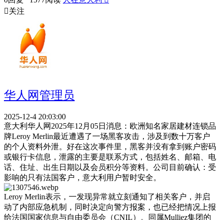

关注
华人网管理员
2025-12-4 20:03:00
意大利华人网2025年12月05日消息：欧洲知名家居建材连锁品
牌Leroy Merlin最近遭遇了一场黑客攻击，涉及到数十万客户
的个人资料外泄。好在这次事件里，黑客并没有拿到账户密码
或银行卡信息，泄露的主要是联系方式，包括姓名、邮箱、电
话、住址、出生日期以及会员积分等资料。公司目前确认：受
影响的只有法国客户，意大利用户暂时安全。
Leroy Merlin表示，一发现异常就立刻通知了相关客户，并启
动了内部应急机制，同时决定向警方报案，也已经把情况上报
给法国国家信息与自由委员会（CNIL）。同属Mulliez集团的