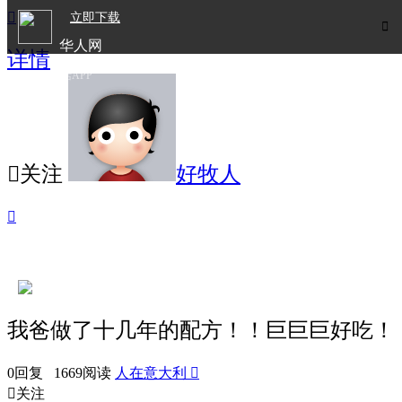

立即下载

华人网
详情
欧洲华人生活APP

关注
好牧人

我爸做了十几年的配方！！巨巨巨好吃！
0回复 1669阅读
人在意大利


关注