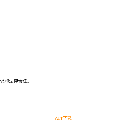
争议和法律责任。
APP下载