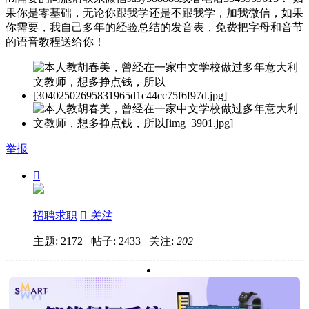
果你是零基础，无论你跟我学还是不跟我学，加我微信，如果
你需要，我自己多年的经验总结的发音表，免费把字母和音节
的语音教程送给你！
举报

招聘求职

关注
主题: 2172 帖子: 2433
关注:
202