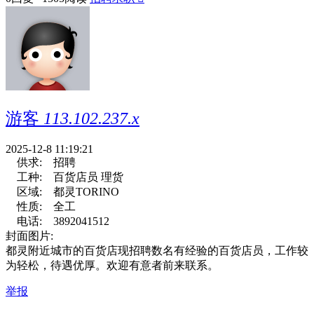
游客
113.102.237.x
2025-12-8 11:19:21
供求:
招聘
工种:
百货店员 理货
区域:
都灵TORINO
性质:
全工
电话:
3892041512
封面图片:
都灵附近城市的百货店现招聘数名有经验的百货店员，工作较
为轻松，待遇优厚。欢迎有意者前来联系。
举报