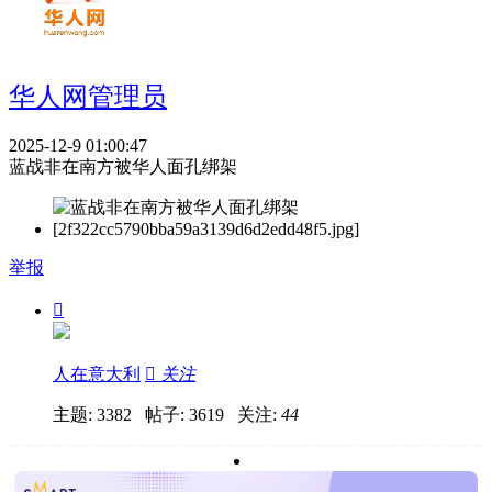
华人网管理员
2025-12-9 01:00:47
蓝战非在南方被华人面孔绑架
举报

人在意大利

关注
主题: 3382 帖子: 3619
关注:
44