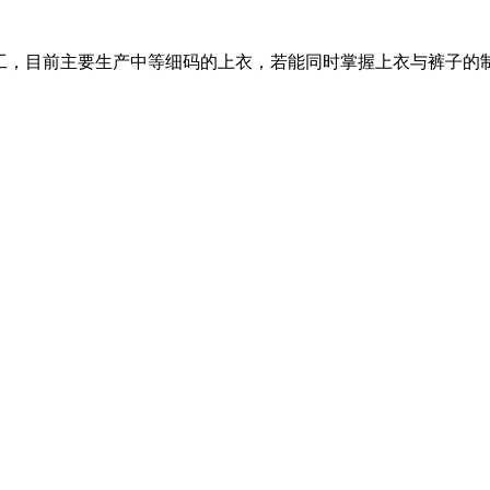
，目前主要生产中等细码的上衣，若能同时掌握上衣与裤子的制作技