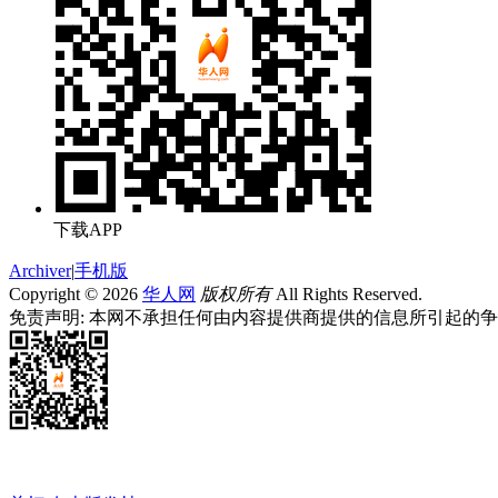
下载APP
Archiver
|
手机版
Copyright © 2026
华人网
版权所有
All Rights Reserved.
免责声明: 本网不承担任何由内容提供商提供的信息所引起的