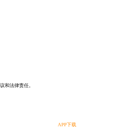
争议和法律责任。
APP下载