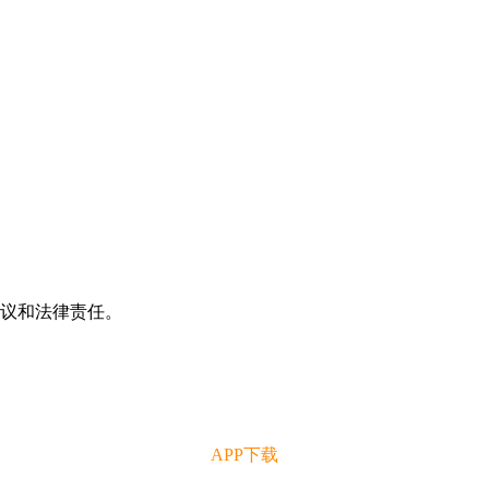
争议和法律责任。
APP下载