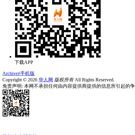
下载APP
Archiver
|
手机版
Copyright © 2026
华人网
版权所有
All Rights Reserved.
免责声明: 本网不承担任何由内容提供商提供的信息所引起的