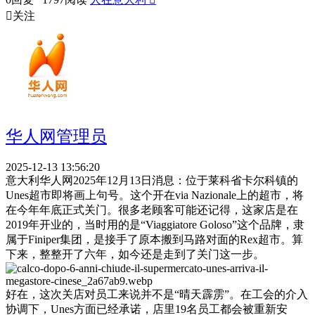

关注
华人网管理员
2025-12-13 13:56:20
意大利华人网2025年12月13日消息：位于莱科省卡尔科镇的
Unes超市即将画上句号。这个开在via Nazionale上的超市，将
在今年年底正式关门。很多老顾客可能还记得，这家店是在
2019年开业的，当时用的是“Viaggiatore Goloso”这个品牌，隶
属于Finiper集团，是接手了原本搬到马路对面的Rex超市。算
下来，整整开了六年，如今还是走到了关门这一步。
好在，这次关店对员工来说并不是“晴天霹雳”。在工会的介入
协调下，Unes方面已经承诺，店里19名员工都会被重新安