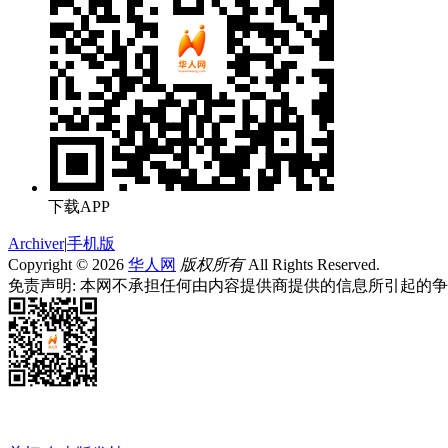
下载APP
Archiver
|
手机版
Copyright © 2026
华人网
版权所有
All Rights Reserved.
免责声明: 本网不承担任何由内容提供商提供的信息所引起的