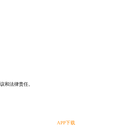
争议和法律责任。
APP下载