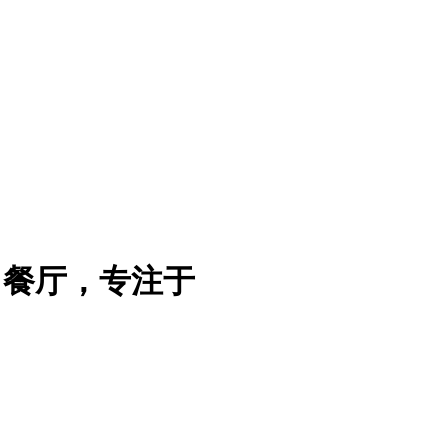
司餐厅，专注于