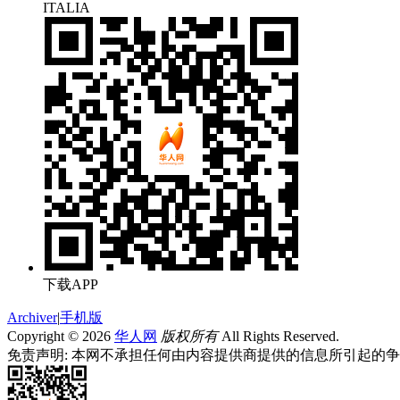
ITALIA
下载APP
Archiver
|
手机版
Copyright © 2026
华人网
版权所有
All Rights Reserved.
免责声明: 本网不承担任何由内容提供商提供的信息所引起的