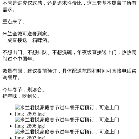
不管是讲究仪式感，还是追求性价比，这三套基本覆盖了所有
需求。
重点来了。
米兰全城可送餐到家。
一桌直接送一箱啤酒。
不想出门、不想排队、不想洗碗，年夜饭直接送上门，热热闹
闹过个中国年。
数量有限，建议提前预订，具体配送范围和时间可直接电话咨
询餐厅。
今年春节，别凑合。
把年味，吃到位。